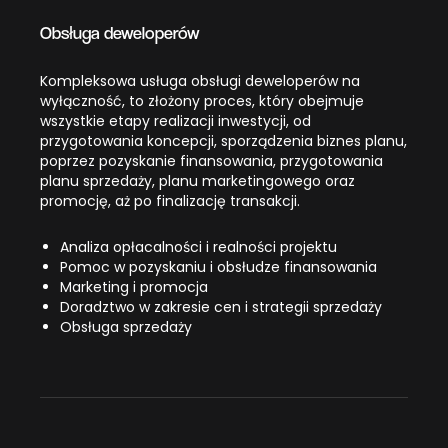
Obsługa deweloperów
Kompleksowa usługa obsługi deweloperów na
wyłączność, to złożony proces, który obejmuje
wszystkie etapy realizacji inwestycji, od
przygotowania koncepcji, sporządzenia biznes planu,
poprzez pozyskanie finansowania, przygotowania
planu sprzedaży, planu marketingowego oraz
promocję, aż po finalizację transakcji.
Analiza opłacalności i realności projektu
Pomoc w pozyskaniu i obsłudze finansowania
Marketing i promocja
Doradztwo w zakresie cen i strategii sprzedaży
Obsługa sprzedaży