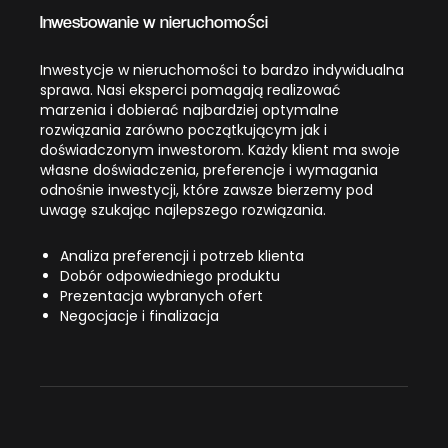
Inwestowanie w nieruchomości
Inwestycje w nieruchomości to bardzo indywidualna
sprawa. Nasi eksperci pomagają realizować
marzenia i dobierać najbardziej optymalne
rozwiązania zarówno początkującym jak i
doświadczonym inwestorom. Każdy klient ma swoje
własne doświadczenia, preferencje i wymagania
odnośnie inwestycji, które zawsze bierzemy pod
uwagę szukając najlepszego rozwiązania.
Analiza preferencji i potrzeb klienta
Dobór odpowiedniego produktu
Prezentacja wybranych ofert
Negocjacje i finalizacja