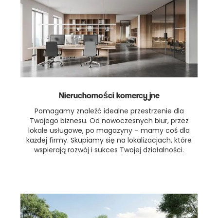
Nieruchomości komercyjne
Pomagamy znaleźć idealne przestrzenie dla
Twojego biznesu. Od nowoczesnych biur, przez
lokale usługowe, po magazyny – mamy coś dla
każdej firmy. Skupiamy się na lokalizacjach, które
wspierają rozwój i sukces Twojej działalności.