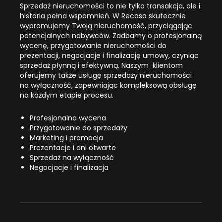
Sprzedaż nieruchomości to nie tylko transakcja, ale i
historia pełna wspomnień. W Recasa skutecznie
wypromujemy Twoją nieruchomość, przyciągając
potencjalnych nabywców. Zadbamy o profesjonalną
wycenę, przygotowanie nieruchomości do
prezentacji, negocjacje i finalizację umowy, czyniąc
sprzedaż płynną i efektywną. Naszym klientom
oferujemy także usługę sprzedaży nieruchomości
na wyłączność, zapewniając kompleksową obsługę
na każdym etapie procesu.
Profesjonalna wycena
Przygotowanie do sprzedaży
Marketing i promocja
Prezentacje i dni otwarte
Sprzedaż na wyłączność
Negocjacje i finalizacja