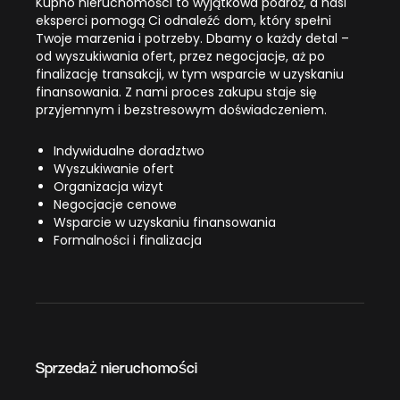
Kupno nieruchomości to wyjątkowa podróż, a nasi
eksperci pomogą Ci odnaleźć dom, który spełni
Twoje marzenia i potrzeby. Dbamy o każdy detal –
od wyszukiwania ofert, przez negocjacje, aż po
finalizację transakcji, w tym wsparcie w uzyskaniu
finansowania. Z nami proces zakupu staje się
przyjemnym i bezstresowym doświadczeniem.
Indywidualne doradztwo
Wyszukiwanie ofert
Organizacja wizyt
Negocjacje cenowe
Wsparcie w uzyskaniu finansowania
Formalności i finalizacja
Sprzedaż nieruchomości