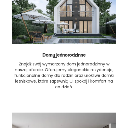
Domy jednorodzinne
Znajdź swój wymarzony dom jednorodzinny w
naszej ofercie. Oferujemy eleganckie rezydencje,
funkcjonalne domy dla rodzin oraz urokliwe domki
letniskowe, które zapewnią Ci spokój i komfort na
co dzień.