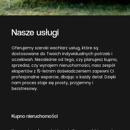
Nasze usługi
Oferujemy szeroki wachlarz usług, które są
dostosowane do Twoich indywidualnych potrzeb i
oczekiwań. Niezależnie od tego, czy planujesz kupno,
sprzedaż, czy wynajem nieruchomości, nasz zespół
ekspertów z 15-letnim doświadczeniem zapewni Ci
profesjonalne wsparcie, dbając o każdy detal. Dzięki
nam proces staje się prosty, przyjemny i
bezstresowy.
Kupno nieruchomości