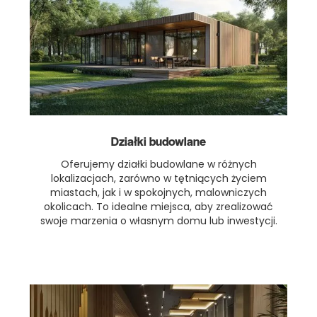
Działki budowlane
Oferujemy działki budowlane w różnych
lokalizacjach, zarówno w tętniących życiem
miastach, jak i w spokojnych, malowniczych
okolicach. To idealne miejsca, aby zrealizować
swoje marzenia o własnym domu lub inwestycji.