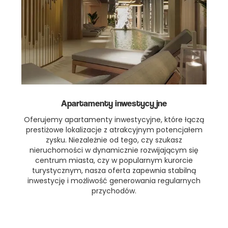
Apartamenty inwestycyjne
Oferujemy apartamenty inwestycyjne, które łączą
prestiżowe lokalizacje z atrakcyjnym potencjałem
zysku. Niezależnie od tego, czy szukasz
nieruchomości w dynamicznie rozwijającym się
centrum miasta, czy w popularnym kurorcie
turystycznym, nasza oferta zapewnia stabilną
inwestycję i możliwość generowania regularnych
przychodów.