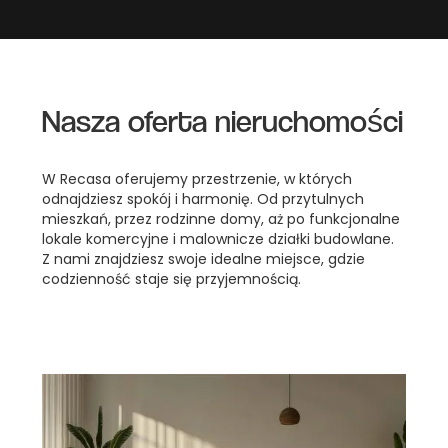
Nasza oferta nieruchomości
W Recasa oferujemy przestrzenie, w których
odnajdziesz spokój i harmonię. Od przytulnych
mieszkań, przez rodzinne domy, aż po funkcjonalne
lokale komercyjne i malownicze działki budowlane.
Z nami znajdziesz swoje idealne miejsce, gdzie
codzienność staje się przyjemnością.