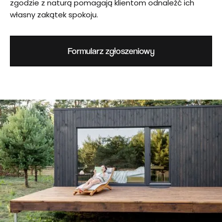
zgodzie z naturą pomagają klientom odnaleźć ich
własny zakątek spokoju.
Formularz zgłoszeniowy