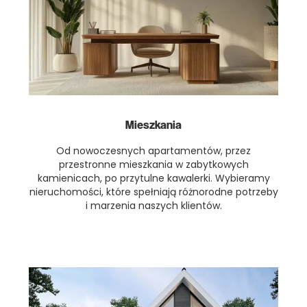
Mieszkania
Od nowoczesnych apartamentów, przez
przestronne mieszkania w zabytkowych
kamienicach, po przytulne kawalerki. Wybieramy
nieruchomości, które spełniają różnorodne potrzeby
i marzenia naszych klientów.