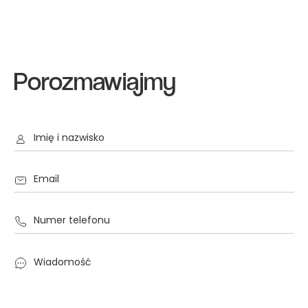
Porozmawiajmy