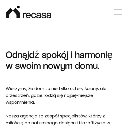
Odnajdź spokój i harmonię
w swoim nowym domu.
Wierzymy, że dom to nie tylko cztery ściany, ale
przestrzeń, gdzie rodzą się najpiękniejsze
wspomnienia.
Nasza agencja to zespół specjalistów, którzy z
miłością do naturalnego designu i filozofii życia w